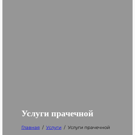
Услуги прачечной
Главная
/
Услуги
/
Услуги прачечной