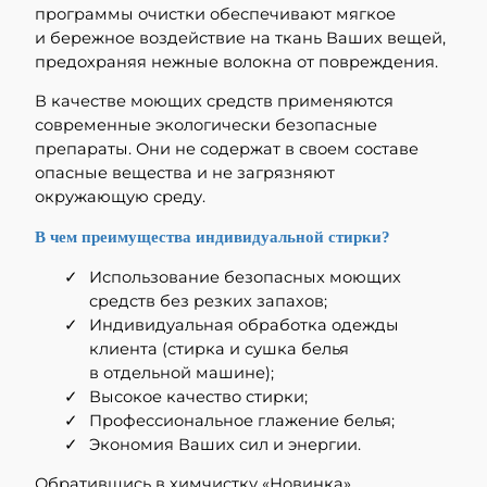
программы очистки обеспечивают мягкое
и бережное воздействие на ткань Ваших вещей,
предохраняя нежные волокна от повреждения.
В качестве моющих средств применяются
современные экологически безопасные
препараты. Они не содержат в своем составе
опасные вещества и не загрязняют
окружающую среду.
В чем преимущества индивидуальной стирки?
Использование безопасных моющих
средств без резких запахов;
Индивидуальная обработка одежды
клиента (стирка и сушка белья
в отдельной машине);
Высокое качество стирки;
Профессиональное глажение белья;
Экономия Ваших сил и энергии.
Обратившись в химчистку «Новинка»,