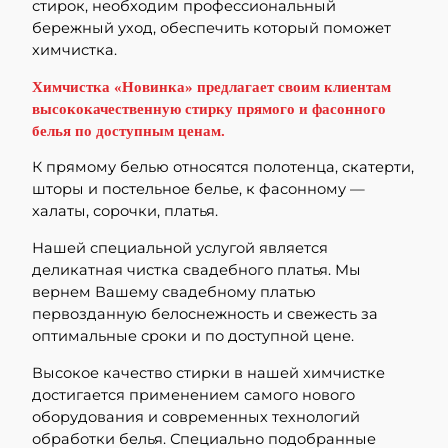
стирок, необходим профессиональный
бережный уход, обеспечить который поможет
химчистка.
Химчистка «Новинка» предлагает своим клиентам
высококачественную стирку прямого и фасонного
белья по доступным ценам.
К прямому белью относятся полотенца, скатерти,
шторы и постельное белье, к фасонному —
халаты, сорочки, платья.
Нашей специальной услугой является
деликатная чистка свадебного платья. Мы
вернем Вашему свадебному платью
первозданную белоснежность и свежесть за
оптимальные сроки и по доступной цене.
Высокое качество стирки в нашей химчистке
достигается применением самого нового
оборудования и современных технологий
обработки белья. Специально подобранные