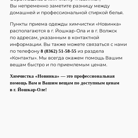
Вы непременно заметите разницу между
домашней и профессиональной стиркой белья.
Пункты приема одежды химчистки «Новинка»
располагаются в г. Йошкар-Ола и в г. Волжск
по адресам, указанным в контактной
информации. Вы также можете связаться с нами
по телефону
из раздела
8 (8362) 51-58-55
«Контакты». Мы всегда окажем помощь Вашим
вещам быстро и по приемлемым ценам.
Химчистка «Новинка» — это профессиональная
помощь Вам и Вашим вещам по доступным ценам
в г. Йошкар-Оле!