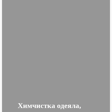
Химчистка одеяла,