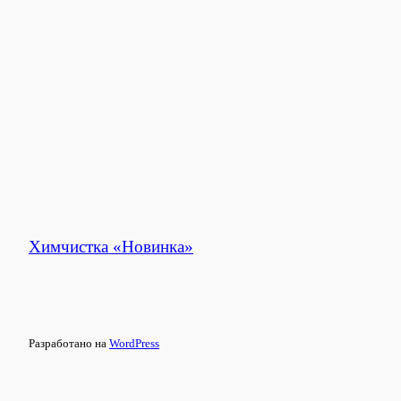
Химчистка «Новинка»
Разработано на
WordPress